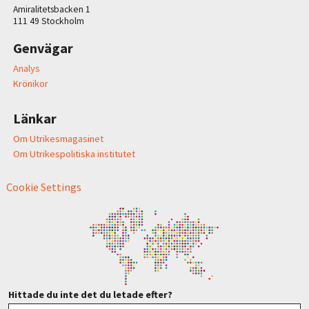
Amiralitetsbacken 1
111 49 Stockholm
Genvägar
Analys
Krönikor
Länkar
Om Utrikesmagasinet
Om Utrikespolitiska institutet
Cookie Settings
Hittade du inte det du letade efter?