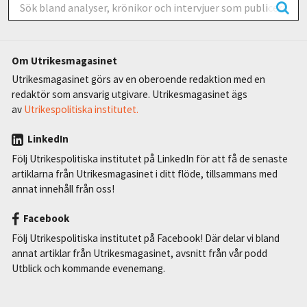
Om Utrikesmagasinet
Utrikesmagasinet görs av en oberoende redaktion med en
redaktör som ansvarig utgivare. Utrikesmagasinet ägs
av
Utrikespolitiska institutet.
LinkedIn
Följ Utrikespolitiska institutet på LinkedIn för att få de senaste
artiklarna från Utrikesmagasinet i ditt flöde, tillsammans med
annat innehåll från oss!
Facebook
Följ Utrikespolitiska institutet på Facebook! Där delar vi bland
annat artiklar från Utrikesmagasinet, avsnitt från vår podd
Utblick och kommande evenemang.