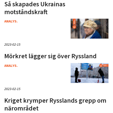
Så skapades Ukrainas
motståndskraft
ANALYS.
2023-02-15
Mörkret lägger sig över Ryssland
ANALYS.
2023-02-15
Kriget krymper Rysslands grepp om
närområdet