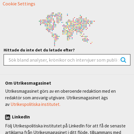
Cookie Settings
Hittade du inte det du letade efter?
Om Utrikesmagasinet
Utrikesmagasinet görs av en oberoende redaktion med en
redaktör som ansvarig utgivare. Utrikesmagasinet ägs
av
Utrikespolitiska institutet.
LinkedIn
Följ Utrikespolitiska institutet på LinkedIn för att få de senaste
artiklarna från Utrikesmagasinet i ditt flöde, tillsammans med