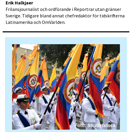
Erik Halkjaer
Frilansjournalist och ordförande i Reportrar utan gränser
Sverige. Tidigare bland annat chefredaktör för tidskrifterna
Latinamerika och OmVärlden.