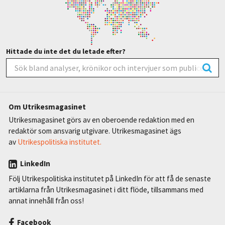
Hittade du inte det du letade efter?
Om Utrikesmagasinet
Utrikesmagasinet görs av en oberoende redaktion med en
redaktör som ansvarig utgivare. Utrikesmagasinet ägs
av
Utrikespolitiska institutet.
LinkedIn
Följ Utrikespolitiska institutet på LinkedIn för att få de senaste
artiklarna från Utrikesmagasinet i ditt flöde, tillsammans med
annat innehåll från oss!
Facebook