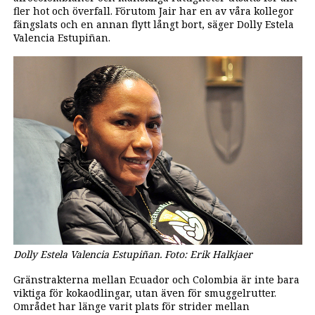
fler hot och överfall. Förutom Jair har en av våra kollegor
fängslats och en annan flytt långt bort, säger Dolly Estela
Valencia Estupiñan.
Dolly Estela Valencia Estupiñan. Foto: Erik Halkjaer
Gränstrakterna mellan Ecuador och Colombia är inte bara
viktiga för kokaodlingar, utan även för smuggelrutter.
Området har länge varit plats för strider mellan