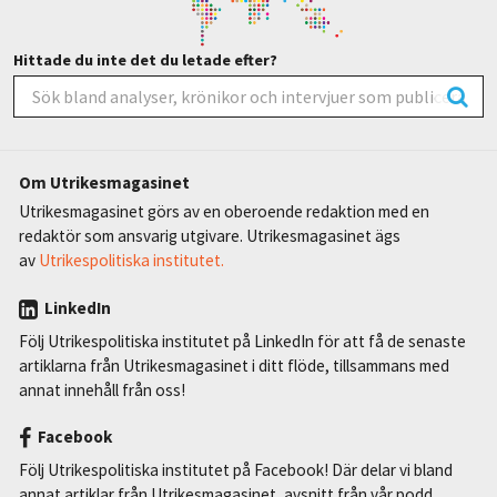
Hittade du inte det du letade efter?
Om Utrikesmagasinet
Utrikesmagasinet görs av en oberoende redaktion med en
redaktör som ansvarig utgivare. Utrikesmagasinet ägs
av
Utrikespolitiska institutet.
LinkedIn
Följ Utrikespolitiska institutet på LinkedIn för att få de senaste
artiklarna från Utrikesmagasinet i ditt flöde, tillsammans med
annat innehåll från oss!
Facebook
Följ Utrikespolitiska institutet på Facebook! Där delar vi bland
annat artiklar från Utrikesmagasinet, avsnitt från vår podd