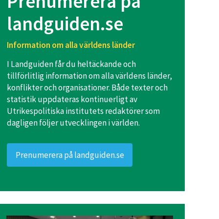
Prenumerera på
landguiden.se
Information om alla världens länder
I Landguiden får du heltäckande och
tillförlitlig information om alla världens länder,
konflikter och organisationer. Både texter och
statistik uppdateras kontinuerligt av
Utrikespolitiska institutets redaktörer som
dagligen följer utvecklingen i världen.
Prenumerera på landguiden.se