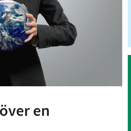
över en