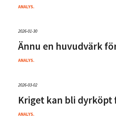
ANALYS.
2026-01-30
Ännu en huvudvärk för
ANALYS.
2026-03-02
Kriget kan bli dyrköpt
ANALYS.