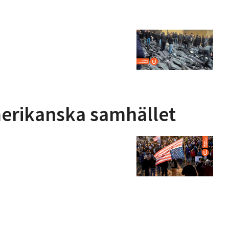
amerikanska samhället