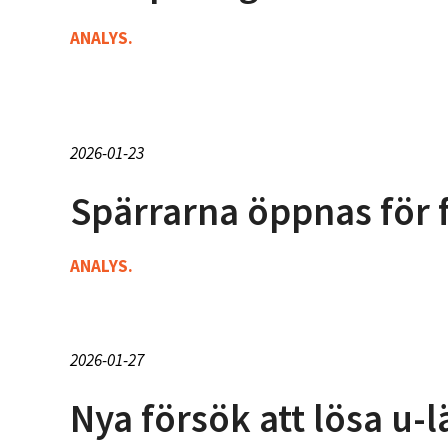
ANALYS.
2026-01-23
Spärrarna öppnas för 
ANALYS.
2026-01-27
Nya försök att lösa u