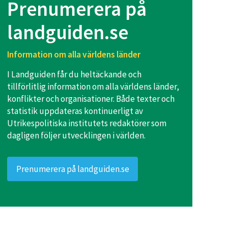
Prenumerera på
landguiden.se
Information om alla världens länder
I Landguiden får du heltäckande och
tillförlitlig information om alla världens länder,
konflikter och organisationer. Både texter och
statistik uppdateras kontinuerligt av
Utrikespolitiska institutets redaktörer som
dagligen följer utvecklingen i världen.
Prenumerera på landguiden.se