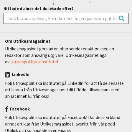
Hittade du inte det du letade efter?
Om Utrikesmagasinet
Utrikesmagasinet görs av en oberoende redaktion med en
redaktör som ansvarig utgivare. Utrikesmagasinet ägs
av
Utrikespolitiska institutet.
LinkedIn
Följ Utrikespolitiska institutet på LinkedIn för att få de senaste
artiklarna från Utrikesmagasinet i ditt flöde, tillsammans med
annat innehåll från oss!
Facebook
Följ Utrikespolitiska institutet på Facebook! Där delar vi bland
annat artiklar från Utrikesmagasinet, avsnitt från vår podd
Utblick och kommande evenemang.