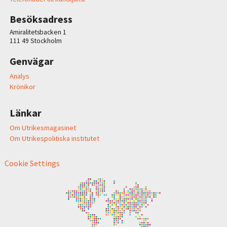
Besöksadress
Amiralitetsbacken 1
111 49 Stockholm
Genvägar
Analys
Krönikor
Länkar
Om Utrikesmagasinet
Om Utrikespolitiska institutet
Cookie Settings