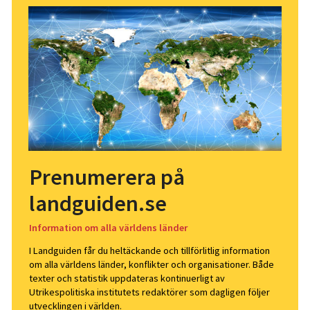
Prenumerera på
landguiden.se
Information om alla världens länder
I Landguiden får du heltäckande och tillförlitlig information
om alla världens länder, konflikter och organisationer. Både
texter och statistik uppdateras kontinuerligt av
Utrikespolitiska institutets redaktörer som dagligen följer
utvecklingen i världen.