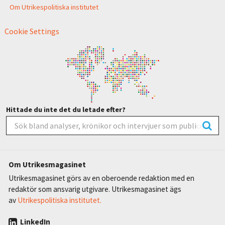
Om Utrikespolitiska institutet
Cookie Settings
Hittade du inte det du letade efter?
Om Utrikesmagasinet
Utrikesmagasinet görs av en oberoende redaktion med en
redaktör som ansvarig utgivare. Utrikesmagasinet ägs
av
Utrikespolitiska institutet.
LinkedIn