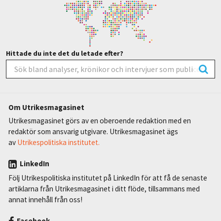
Hittade du inte det du letade efter?
Om Utrikesmagasinet
Utrikesmagasinet görs av en oberoende redaktion med en
redaktör som ansvarig utgivare. Utrikesmagasinet ägs
av
Utrikespolitiska institutet.
LinkedIn
Följ Utrikespolitiska institutet på LinkedIn för att få de senaste
artiklarna från Utrikesmagasinet i ditt flöde, tillsammans med
annat innehåll från oss!
Facebook