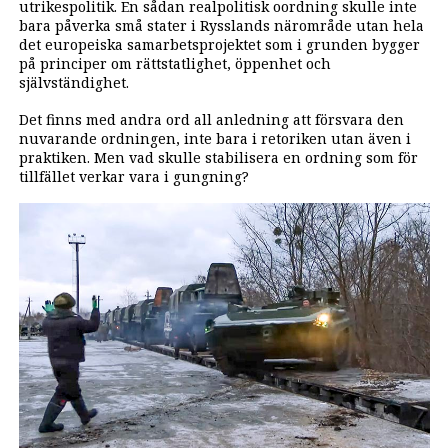
utrikespolitik. En sådan realpolitisk oordning skulle inte
bara påverka små stater i Rysslands närområde utan hela
det europeiska samarbetsprojektet som i grunden bygger
på principer om rättstatlighet, öppenhet och
självständighet.
Det finns med andra ord all anledning att försvara den
nuvarande ordningen, inte bara i retoriken utan även i
praktiken. Men vad skulle stabilisera en ordning som för
tillfället verkar vara i gungning?