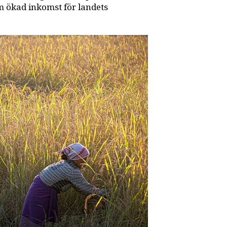
m ökad inkomst för landets