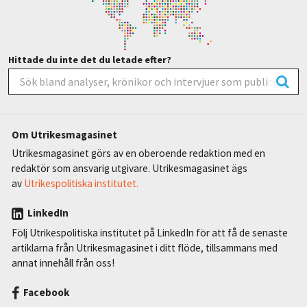
Hittade du inte det du letade efter?
Om Utrikesmagasinet
Utrikesmagasinet görs av en oberoende redaktion med en
redaktör som ansvarig utgivare. Utrikesmagasinet ägs
av
Utrikespolitiska institutet.
LinkedIn
Följ Utrikespolitiska institutet på LinkedIn för att få de senaste
artiklarna från Utrikesmagasinet i ditt flöde, tillsammans med
annat innehåll från oss!
Facebook