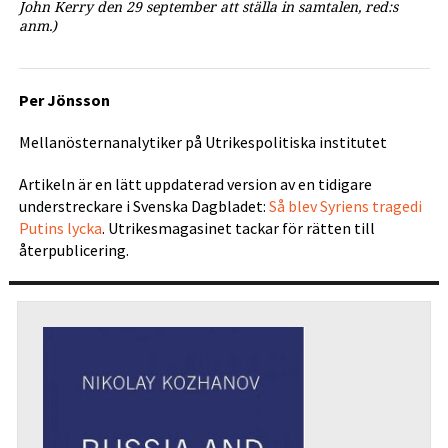
John Kerry den 29 september att ställa in samtalen
, red:s
anm.)
Per Jönsson
Mellanösternanalytiker på Utrikespolitiska institutet
Artikeln är en lätt uppdaterad version av en tidigare
understreckare i Svenska Dagbladet:
Så blev Syriens tragedi
Putins lycka
. Utrikesmagasinet tackar för rätten till
återpublicering.