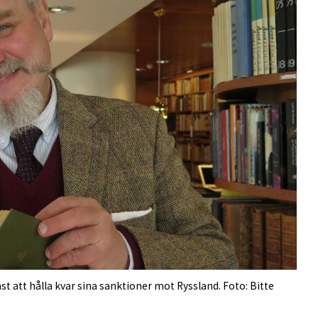
t att hålla kvar sina sanktioner mot Ryssland. Foto: Bitte