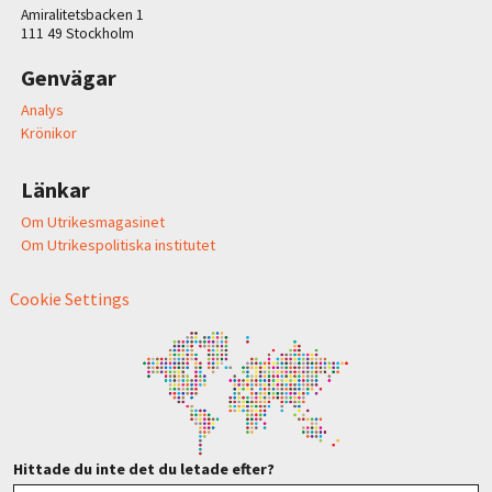
Amiralitetsbacken 1
111 49 Stockholm
Genvägar
Analys
Krönikor
Länkar
Om Utrikesmagasinet
Om Utrikespolitiska institutet
Cookie Settings
Hittade du inte det du letade efter?