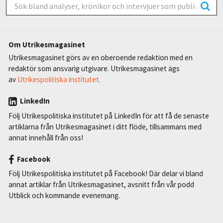
Om Utrikesmagasinet
Utrikesmagasinet görs av en oberoende redaktion med en
redaktör som ansvarig utgivare. Utrikesmagasinet ägs
av
Utrikespolitiska institutet.
LinkedIn
Följ Utrikespolitiska institutet på LinkedIn för att få de senaste
artiklarna från Utrikesmagasinet i ditt flöde, tillsammans med
annat innehåll från oss!
Facebook
Följ Utrikespolitiska institutet på Facebook! Där delar vi bland
annat artiklar från Utrikesmagasinet, avsnitt från vår podd
Utblick och kommande evenemang.