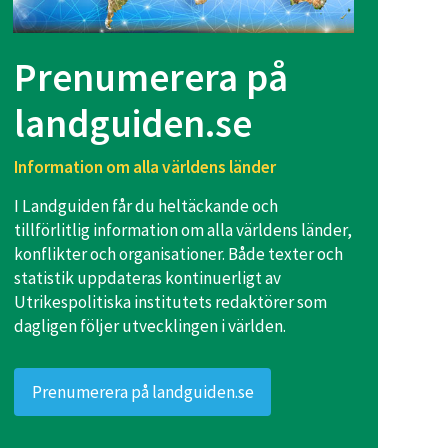
Prenumerera på
landguiden.se
Information om alla världens länder
I Landguiden får du heltäckande och
tillförlitlig information om alla världens länder,
konflikter och organisationer. Både texter och
statistik uppdateras kontinuerligt av
Utrikespolitiska institutets redaktörer som
dagligen följer utvecklingen i världen.
Prenumerera på landguiden.se