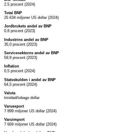
2,5 procent (2024)
Total BNP
25 634 miljoner US dollar (2024)
Jordbrukets andel av BNP
0,8 procent (2023)
Industrins andel av BNP
35,0 procent (2023)
Servicesektorns andel av BNP
59,9 procent (2023)
Inflation
0,5 procent (2024)
Statsskulden i andel av BNP
64,5 procent (2024)
Valuta
trinidad/tobago dollar
Varuexport
7 899 miljoner US dollar (2024)
Varuimport
7 669 miljoner US dollar (2024)