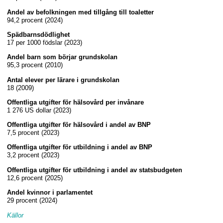
Andel av befolkningen med tillgång till toaletter
94,2 procent (2024)
Spädbarnsdödlighet
17 per 1000 födslar (2023)
Andel barn som börjar grundskolan
95,3 procent (2010)
Antal elever per lärare i grundskolan
18 (2009)
Offentliga utgifter för hälsovård per invånare
1 276 US dollar (2023)
Offentliga utgifter för hälsovård i andel av BNP
7,5 procent (2023)
Offentliga utgifter för utbildning i andel av BNP
3,2 procent (2023)
Offentliga utgifter för utbildning i andel av statsbudgeten
12,6 procent (2025)
Andel kvinnor i parlamentet
29 procent (2024)
Källor