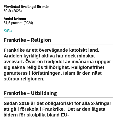
Förväntad livslängd för män
80 år (2023)
Andel kvinnor
51,5 procent (2024)
Källor
Frankrike – Religion
Frankrike är ett övervägande katolskt land.
Andelen kyrkligt aktiva har dock minskat
avsevärt. Över en tredjedel av invånarna uppger
sig sakna religiös tillhörighet. Religionsfrihet
garanteras i författningen. Islam är den näst
största religionen.
Frankrike – Utbildning
Sedan 2019 är det obligatoriskt för alla 3-åringar
att gå i förskola i Frankrike.
Det är den lägsta
åldern för skolplikt bland EU-