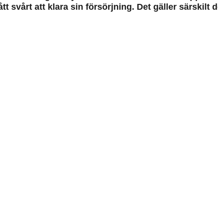
 svårt att klara sin försörjning. Det gäller särskilt 