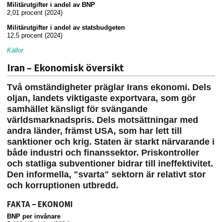
Militärutgifter i andel av BNP
2,01 procent (2024)
Militärutgifter i andel av statsbudgeten
12,5 procent (2024)
Källor
Iran – Ekonomisk översikt
Två omständigheter präglar Irans ekonomi. Dels
oljan, landets viktigaste exportvara, som gör
samhället känsligt för svängande
världsmarknadspris. Dels motsättningar med
andra länder, främst USA, som har lett till
sanktioner och krig. Staten är starkt närvarande i
både industri och finanssektor. Priskontroller
och statliga subventioner bidrar till ineffektivitet.
Den informella, "svarta" sektorn är relativt stor
och korruptionen utbredd.
FAKTA – EKONOMI
BNP per invånare