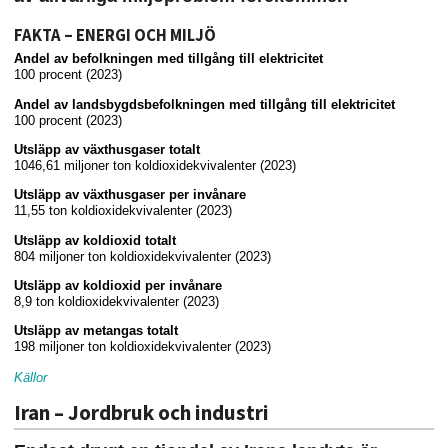
FAKTA – ENERGI OCH MILJÖ
Andel av befolkningen med tillgång till elektricitet
100 procent (2023)
Andel av landsbygdsbefolkningen med tillgång till elektricitet
100 procent (2023)
Utsläpp av växthusgaser totalt
1046,61 miljoner ton koldioxidekvivalenter (2023)
Utsläpp av växthusgaser per invånare
11,55 ton koldioxidekvivalenter (2023)
Utsläpp av koldioxid totalt
804 miljoner ton koldioxidekvivalenter (2023)
Utsläpp av koldioxid per invånare
8,9 ton koldioxidekvivalenter (2023)
Utsläpp av metangas totalt
198 miljoner ton koldioxidekvivalenter (2023)
Källor
Iran – Jordbruk och industri