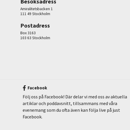
Besöksadress
Amiralitetsbacken 1
111 49 Stockholm
Postadress
Box 3163
103 63 Stockholm
Facebook
Följ oss på Facebook! Där delar vi med oss av aktuella
artiklar och poddavsnitt, tillsammans med våra
evenemang som du ofta även kan följa live på just
Facebook.