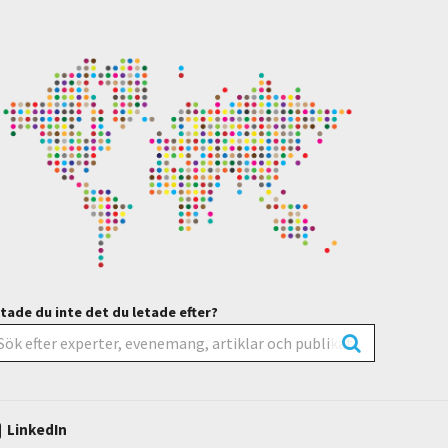
tade du inte det du letade efter?
LinkedIn