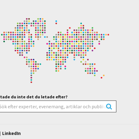
tade du inte det du letade efter?
LinkedIn