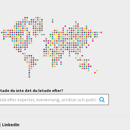
tade du inte det du letade efter?
LinkedIn