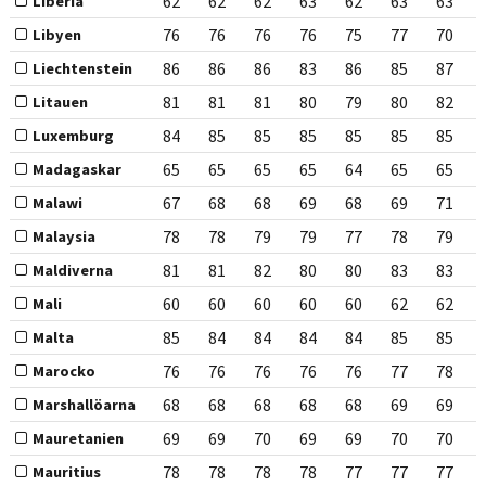
62
62
62
63
62
63
63
Liberia
76
76
76
76
75
77
70
Libyen
86
86
86
83
86
85
87
Liechtenstein
81
81
81
80
79
80
82
Litauen
84
85
85
85
85
85
85
Luxemburg
65
65
65
65
64
65
65
Madagaskar
67
68
68
69
68
69
71
Malawi
78
78
79
79
77
78
79
Malaysia
81
81
82
80
80
83
83
Maldiverna
60
60
60
60
60
62
62
Mali
85
84
84
84
84
85
85
Malta
76
76
76
76
76
77
78
Marocko
68
68
68
68
68
69
69
Marshallöarna
69
69
70
69
69
70
70
Mauretanien
78
78
78
78
77
77
77
Mauritius