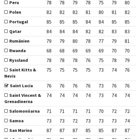
78
78
79
78
75
79
80
Peru
82
82
82
81
80
81
82
Polen
85
85
85
84
84
85
85
Portugal
84
84
84
82
82
83
83
Qatar
79
79
80
78
77
79
81
Rumänien
68
68
69
69
69
70
70
Rwanda
78
78
78
76
75
78
79
Ryssland
75
75
75
75
73
74
76
Saint Kitts &
Nevis
76
76
76
76
73
76
76
Saint Lucia
74
74
74
74
73
74
74
Saint Vincent &
Grenadinerna
71
71
71
71
70
72
72
Salomonöarna
73
73
72
73
73
73
74
Samoa
87
87
87
85
85
87
87
San Marino