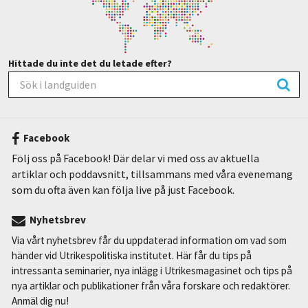
Hittade du inte det du letade efter?
Facebook
Följ oss på Facebook! Där delar vi med oss av aktuella
artiklar och poddavsnitt, tillsammans med våra evenemang
som du ofta även kan följa live på just Facebook.
Nyhetsbrev
Via vårt nyhetsbrev får du uppdaterad information om vad som
händer vid Utrikespolitiska institutet. Här får du tips på
intressanta seminarier, nya inlägg i Utrikesmagasinet och tips på
nya artiklar och publikationer från våra forskare och redaktörer.
Anmäl dig nu!