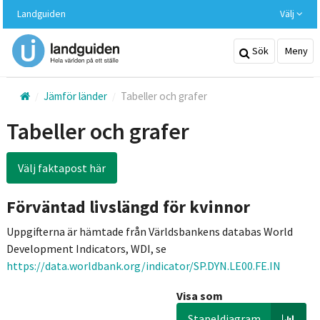
Hoppa
Landguiden
Välj
till
huvudinnehållet
Sök
Meny
Jämför länder
Tabeller och grafer
Tabeller och grafer
Välj faktapost här
Förväntad livslängd för kvinnor
Uppgifterna är hämtade från Världsbankens databas World
Development Indicators, WDI, se
https://data.worldbank.org/indicator/SP.DYN.LE00.FE.IN
Visa som
Stapeldiagram