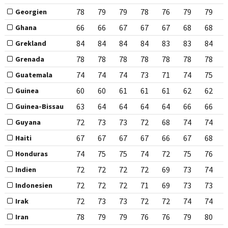
78
79
79
78
76
79
79
Georgien
66
66
67
67
67
68
68
Ghana
84
84
84
84
83
83
84
Grekland
78
78
78
78
78
78
78
Grenada
74
74
74
73
71
74
75
Guatemala
60
60
61
61
61
62
62
Guinea
63
64
64
64
64
66
66
Guinea-Bissau
72
73
73
72
68
74
74
Guyana
67
67
67
67
66
67
68
Haiti
74
75
75
74
72
75
76
Honduras
72
72
72
72
69
73
74
Indien
72
72
72
71
69
73
73
Indonesien
72
73
73
72
72
74
74
Irak
78
79
79
76
76
79
80
Iran