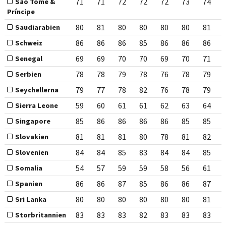
71
71
72
72
72
73
74
São Tomé &
Príncipe
80
81
80
80
80
80
81
Saudiarabien
86
86
86
85
86
86
86
Schweiz
69
69
70
70
69
70
71
Senegal
78
78
79
78
76
78
79
Serbien
79
77
78
82
76
78
79
Seychellerna
59
60
61
61
62
63
64
Sierra Leone
85
86
86
86
86
85
85
Singapore
81
81
81
80
78
81
82
Slovakien
84
84
85
83
84
84
85
Slovenien
54
57
59
59
58
56
61
Somalia
86
86
87
85
86
86
87
Spanien
80
80
80
80
80
80
81
Sri Lanka
83
83
83
82
83
83
83
Storbritannien