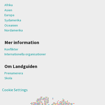
Afrika
Asien
Europa
Sydamerika
Oceanien
Nordamerika
Mer information
Konflikter
Internationella organisationer
Om Landguiden
Prenumerera
Skola
Cookie Settings