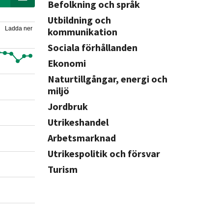
Befolkning och språk
Utbildning och
Ladda ner
kommunikation
Sociala förhållanden
Ekonomi
Naturtillgångar, energi och
miljö
Jordbruk
Utrikeshandel
Arbetsmarknad
Utrikespolitik och försvar
Turism