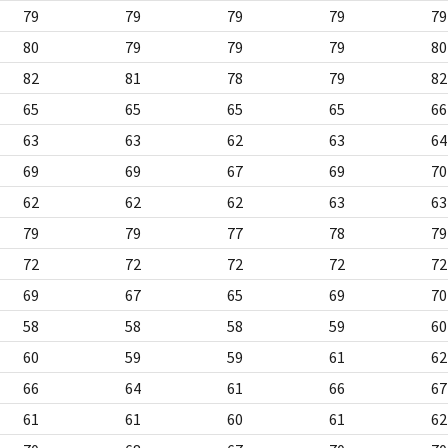
79
79
79
79
79
80
79
79
79
80
82
81
78
79
82
65
65
65
65
66
63
63
62
63
64
69
69
67
69
70
62
62
62
63
63
79
79
77
78
79
72
72
72
72
72
69
67
65
69
70
58
58
58
59
60
60
59
59
61
62
66
64
61
66
67
61
61
60
61
62