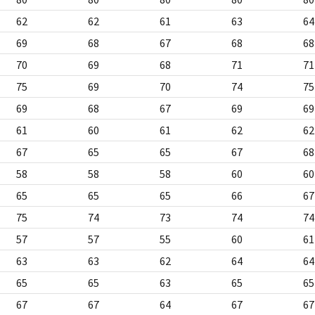
62
62
61
63
64
69
68
67
68
68
70
69
68
71
71
75
69
70
74
75
69
68
67
69
69
61
60
61
62
62
67
65
65
67
68
58
58
58
60
60
65
65
65
66
67
75
74
73
74
74
57
57
55
60
61
63
63
62
64
64
65
65
63
65
65
67
67
64
67
67