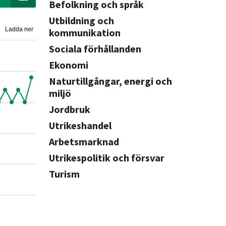
Befolkning och språk
Utbildning och
Ladda ner
kommunikation
Sociala förhållanden
Ekonomi
Naturtillgångar, energi och
miljö
Jordbruk
Utrikeshandel
Arbetsmarknad
Utrikespolitik och försvar
Turism